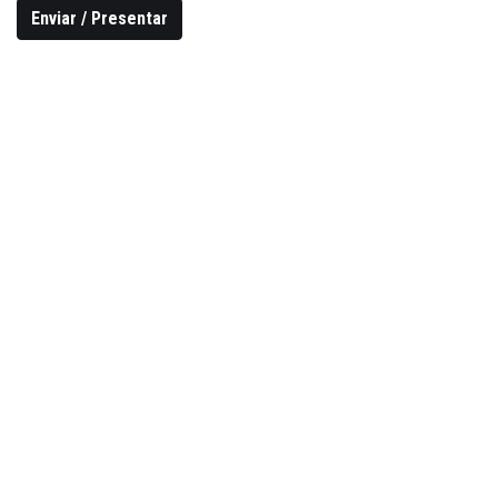
Enviar / Presentar