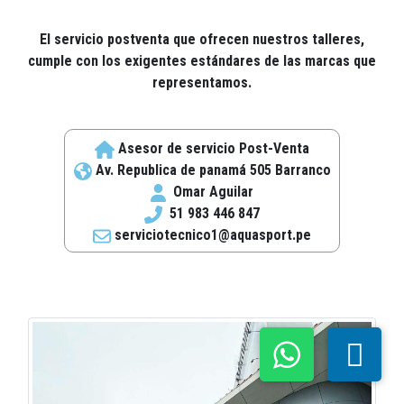
El servicio postventa que ofrecen nuestros talleres,
cumple con los exigentes estándares de las marcas que
representamos.
Asesor de servicio Post-Venta
Av. Republica de panamá 505 Barranco
Omar Aguilar
51 983 446 847
serviciotecnico1@aquasport.pe