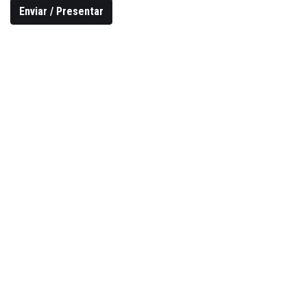
Enviar / Presentar