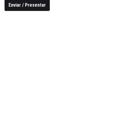
Enviar / Presentar