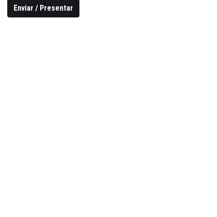
Enviar / Presentar