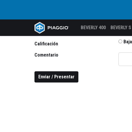
BEVERLY 400
BEVERLY S
Baja
Calificación
Comentario
Enviar / Presentar