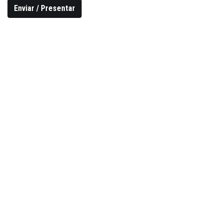
Enviar / Presentar